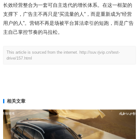
长效经营整合为一套可自主迭代的增长体系。在这一框架的
支撑下，广告主不再只是“买流量的人”，而是重新成为“经营
用户的人”。营销不再是场被平台算法牵引的短跑，而是广告
主自己掌控节奏的马拉松。
This article is sourced from the internet.
http://suv.rjvip.cn/test-
drive/157.html
相关文章