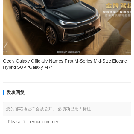
Geely Galaxy Officially Names First M-Series Mid-Size Electric
Hybrid SUV “Galaxy M7”
发表回复
您的邮箱地址不会被公开。
必填项已用
*
标注