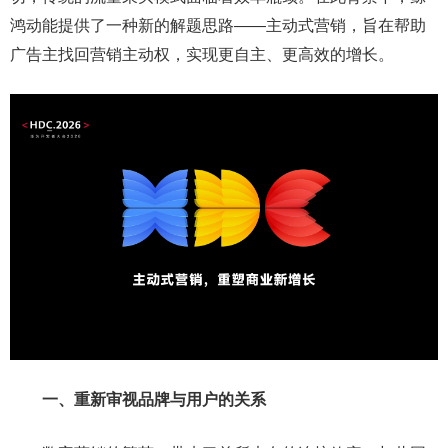
鸿动能提供了一种新的解题思路——主动式营销，旨在帮助
广告主找回营销主动权，实现更自主、更高效的增长。
一、重新审视品牌与用户的关系