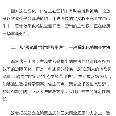
面对这些变化，广告主在营销中有时会感到被动。投放
策略容易受平台算法影响，用户画像的定义权不完全在自己
手中，营销效果也难以全面归因。营销的主动权，正在经历
一场重新分配。
二、从“买流量”到“经营用户”：一种系统化的增长方法
面对这一困境，主动式营销提出的解法并非对现有投放
效率的边际优化，而是一种逻辑的转换：从“在别人的地盘买
流量”，转向“在自己的生态中经营用户”。“主动式营销”框架，
能够通过数据科学洞察广告主痛点，聚合全场景生态资源，
构建AI加持的行业及客户解决方案，实现广告主的确定性增
长。
这套框架建立在鸿蒙生态的三大商业底座能力之上：数