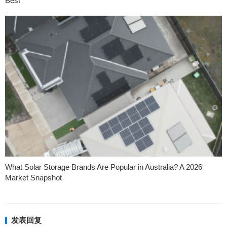
Best
What Solar Storage Brands Are Popular in Australia? A 2026
Market Snapshot
发表回复