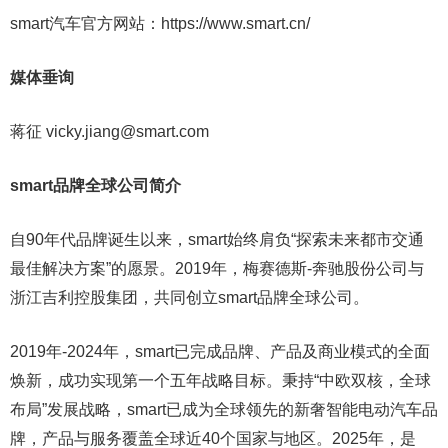
smart汽车官方网站：https://www.smart.cn/
媒体垂询
蒋征 vicky.jiang@smart.com
smart
品牌全球公司简介
自90年代品牌诞生以来，smart始终肩负“探索未来都市交通
最佳解决方案”的愿景。2019年，梅赛德斯-奔驰股份公司与
浙江吉利控股集团，共同创立smart品牌全球公司。
2019年-2024年，smart已完成品牌、产品及商业模式的全面
焕新，成功实现第一个五年战略目标。秉持“中欧双核，全球
布局”发展战略，smart已成为全球领先的新奢智能电动汽车品
牌，产品与服务覆盖全球近40个国家与地区。2025年，是