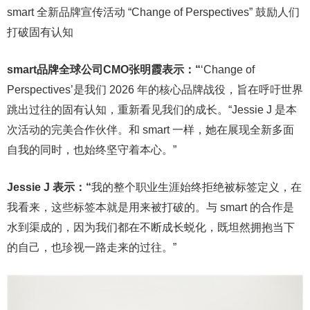
smart 全新品牌宣传活动 “Change of Perspectives” 鼓励人们
打破固有认知
smart
品牌全球公司
CMO
张明霞表示：
“
‘Change of
Perspectives’是我们 2026 年的核心品牌战役，旨在呼吁世界
跳出过往的固有认知，重新看见我们的成长。“Jessie J 是本
次活动的完美合作伙伴。和 smart 一样，她在展现全新多面
自我的同时，也始终坚守着本心。”
Jessie J
表示：
“
我的整个职业生涯始终拒绝被标签定义，在
我看来，这些标签本就是用来被打破的。与 smart 的合作是
水到渠成的，因为我们都在不断成长蜕化，既坦然拥抱当下
的自己，也珍视一路走来的过往。”