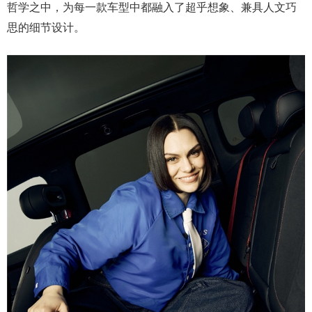
哲学之中，为每一款车型中都融入了超乎想象、兼具人文巧
思的细节设计。