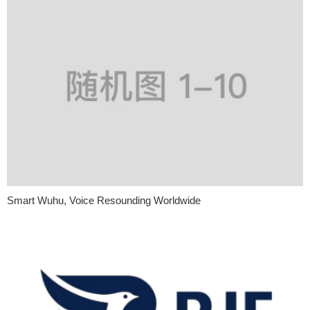
Smart Wuhu, Voice Resounding Worldwide