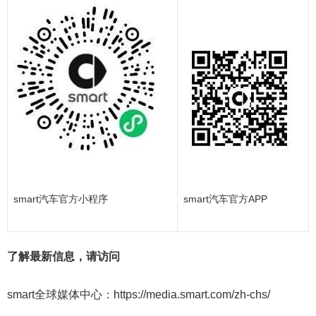
smart汽车官方小程序
smart汽车官方APP
了解最新信息，请访问
smart全球媒体中心：https://media.smart.com/zh-chs/