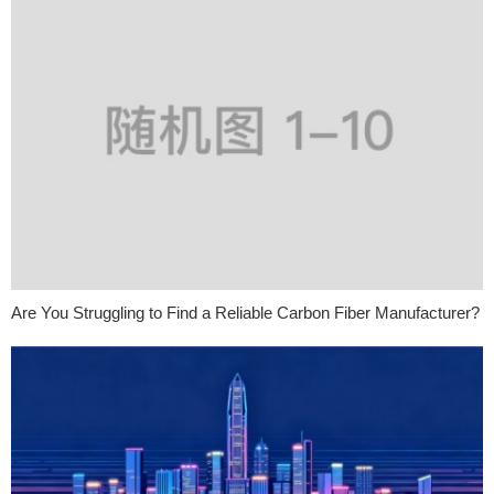
Are You Struggling to Find a Reliable Carbon Fiber Manufacturer?