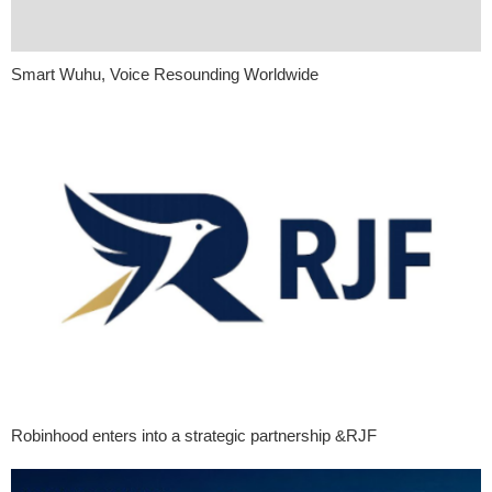
Smart Wuhu, Voice Resounding Worldwide
Robinhood enters into a strategic partnership &RJF